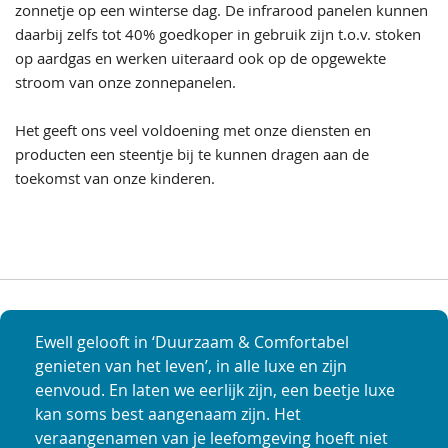
zonnetje op een winterse dag. De infrarood panelen kunnen
daarbij zelfs tot 40% goedkoper in gebruik zijn t.o.v. stoken
op aardgas en werken uiteraard ook op de opgewekte
stroom van onze zonnepanelen.
Het geeft ons veel voldoening met onze diensten en
producten een steentje bij te kunnen dragen aan de
toekomst van onze kinderen.
Ewell gelooft in ‘Duurzaam & Comfortabel
genieten van het leven’, in alle luxe en zijn
eenvoud. En laten we eerlijk zijn, een beetje luxe
kan soms best aangenaam zijn. Het
veraangenamen van je leefomgeving hoeft niet