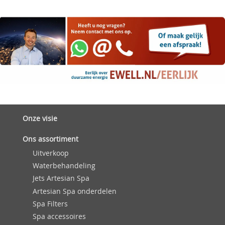
Onze visie
Ons assortiment
Uitverkoop
Waterbehandeling
Jets Artesian Spa
Artesian Spa onderdelen
Spa Filters
Spa accessoires